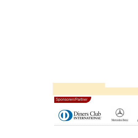
Sponsoren/Partner