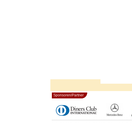
Sponsoren/Partner