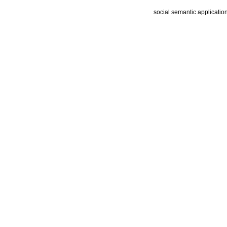
social semantic applicatio