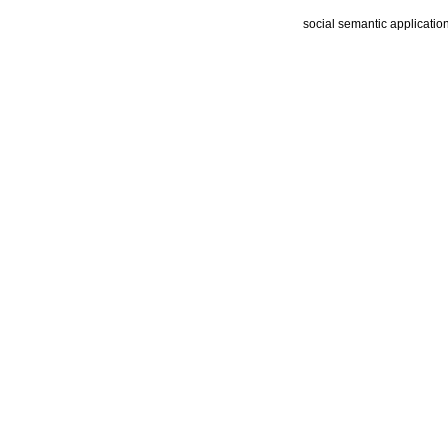
social semantic applicatio